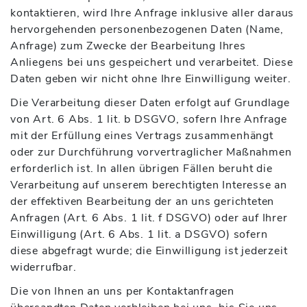
kontaktieren, wird Ihre Anfrage inklusive aller daraus
hervorgehenden personenbezogenen Daten (Name,
Anfrage) zum Zwecke der Bearbeitung Ihres
Anliegens bei uns gespeichert und verarbeitet. Diese
Daten geben wir nicht ohne Ihre Einwilligung weiter.
Die Verarbeitung dieser Daten erfolgt auf Grundlage
von Art. 6 Abs. 1 lit. b DSGVO, sofern Ihre Anfrage
mit der Erfüllung eines Vertrags zusammenhängt
oder zur Durchführung vorvertraglicher Maßnahmen
erforderlich ist. In allen übrigen Fällen beruht die
Verarbeitung auf unserem berechtigten Interesse an
der effektiven Bearbeitung der an uns gerichteten
Anfragen (Art. 6 Abs. 1 lit. f DSGVO) oder auf Ihrer
Einwilligung (Art. 6 Abs. 1 lit. a DSGVO) sofern
diese abgefragt wurde; die Einwilligung ist jederzeit
widerrufbar.
Die von Ihnen an uns per Kontaktanfragen