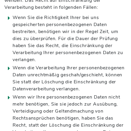
wenden. Das Recht auf Einschränkung der
Verarbeitung besteht in folgenden Fällen:
Wenn Sie die Richtigkeit Ihrer bei uns
gespeicherten personenbezogenen Daten
bestreiten, benötigen wir in der Regel Zeit, um
dies zu überprüfen. Für die Dauer der Prüfung
haben Sie das Recht, die Einschränkung der
Verarbeitung Ihrer personenbezogenen Daten zu
verlangen.
Wenn die Verarbeitung Ihrer personenbezogenen
Daten unrechtmäßig geschah/geschieht, können
Sie statt der Löschung die Einschränkung der
Datenverarbeitung verlangen.
Wenn wir Ihre personenbezogenen Daten nicht
mehr benötigen, Sie sie jedoch zur Ausübung,
Verteidigung oder Geltendmachung von
Rechtsansprüchen benötigen, haben Sie das
Recht, statt der Löschung die Einschränkung der