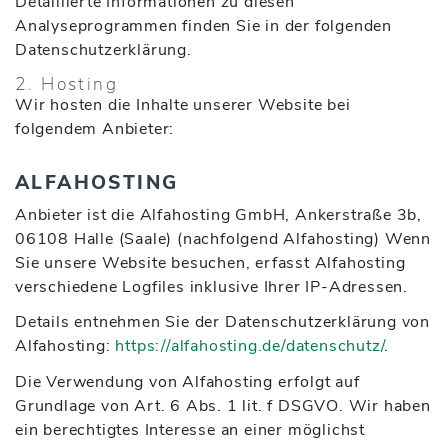
Detaillierte Informationen zu diesen
Analyseprogrammen finden Sie in der folgenden
Datenschutzerklärung.
2. Hosting
Wir hosten die Inhalte unserer Website bei
folgendem Anbieter:
ALFAHOSTING
Anbieter ist die Alfahosting GmbH, Ankerstraße 3b,
06108 Halle (Saale) (nachfolgend Alfahosting) Wenn
Sie unsere Website besuchen, erfasst Alfahosting
verschiedene Logfiles inklusive Ihrer IP-Adressen.
Details entnehmen Sie der Datenschutzerklärung von
Alfahosting:
https://alfahosting.de/datenschutz/
.
Die Verwendung von Alfahosting erfolgt auf
Grundlage von Art. 6 Abs. 1 lit. f DSGVO. Wir haben
ein berechtigtes Interesse an einer möglichst