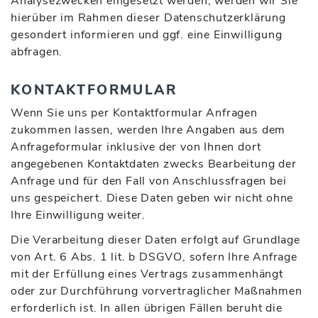
Analysezwecken eingesetzt werden, werden wir Sie
hierüber im Rahmen dieser Datenschutzerklärung
gesondert informieren und ggf. eine Einwilligung
abfragen.
KONTAKTFORMULAR
Wenn Sie uns per Kontaktformular Anfragen
zukommen lassen, werden Ihre Angaben aus dem
Anfrageformular inklusive der von Ihnen dort
angegebenen Kontaktdaten zwecks Bearbeitung der
Anfrage und für den Fall von Anschlussfragen bei
uns gespeichert. Diese Daten geben wir nicht ohne
Ihre Einwilligung weiter.
Die Verarbeitung dieser Daten erfolgt auf Grundlage
von Art. 6 Abs. 1 lit. b DSGVO, sofern Ihre Anfrage
mit der Erfüllung eines Vertrags zusammenhängt
oder zur Durchführung vorvertraglicher Maßnahmen
erforderlich ist. In allen übrigen Fällen beruht die