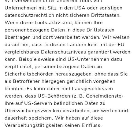
Wir verwenden unter anderem Tools von
Unternehmen mit Sitz in den USA oder sonstigen
datenschutzrechtlich nicht sicheren Drittstaaten.
Wenn diese Tools aktiv sind, können Ihre
personenbezogene Daten in diese Drittstaaten
übertragen und dort verarbeitet werden. Wir weisen
darauf hin, dass in diesen Ländern kein mit der EU
vergleichbares Datenschutzniveau garantiert werden
kann. Beispielsweise sind US-Unternehmen dazu
verpflichtet, personenbezogene Daten an
Sicherheitsbehörden herauszugeben, ohne dass Sie
als Betroffener hiergegen gerichtlich vorgehen
könnten. Es kann daher nicht ausgeschlossen
werden, dass US-Behörden (z. B. Geheimdienste)
Ihre auf US-Servern befindlichen Daten zu
Überwachungszwecken verarbeiten, auswerten und
dauerhaft speichern. Wir haben auf diese
Verarbeitungstätigkeiten keinen Einfluss.