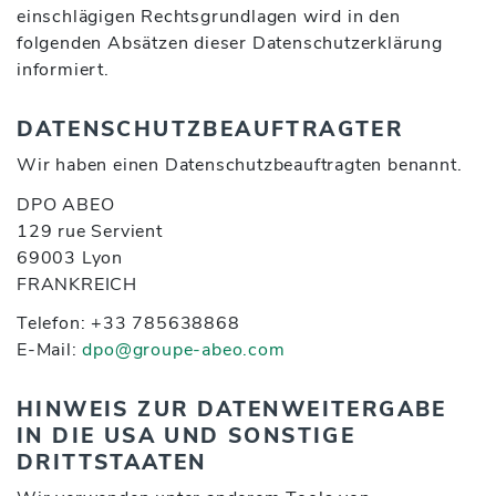
einschlägigen Rechtsgrundlagen wird in den
folgenden Absätzen dieser Datenschutzerklärung
informiert.
DATENSCHUTZ­BEAUFTRAGTER
Wir haben einen Datenschutzbeauftragten benannt.
DPO ABEO
129 rue Servient
69003 Lyon
FRANKREICH
Telefon: +33 785638868
E-Mail:
dpo@groupe-abeo.com
HINWEIS ZUR DATENWEITERGABE
IN DIE USA UND SONSTIGE
DRITTSTAATEN