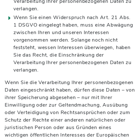
Verarbeitung Ihrer personenbezogenen Daten zu
verlangen.
Wenn Sie einen Widerspruch nach Art. 21 Abs.
1 DSGVO eingelegt haben, muss eine Abwägung
zwischen Ihren und unseren Interessen
vorgenommen werden. Solange noch nicht
feststeht, wessen Interessen überwiegen, haben
Sie das Recht, die Einschränkung der
Verarbeitung Ihrer personenbezogenen Daten zu
verlangen.
Wenn Sie die Verarbeitung Ihrer personenbezogenen
Daten eingeschränkt haben, dürfen diese Daten – von
ihrer Speicherung abgesehen – nur mit Ihrer
Einwilligung oder zur Geltendmachung, Ausübung
oder Verteidigung von Rechtsansprüchen oder zum
Schutz der Rechte einer anderen natürlichen oder
juristischen Person oder aus Gründen eines
wichtigen öffentlichen Interesses der Europäischen