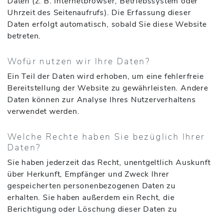
Daten (z. B. Internetbrowser, Betriebssystem oder
Uhrzeit des Seitenaufrufs). Die Erfassung dieser
Daten erfolgt automatisch, sobald Sie diese Website
betreten.
Wofür nutzen wir Ihre Daten?
Ein Teil der Daten wird erhoben, um eine fehlerfreie
Bereitstellung der Website zu gewährleisten. Andere
Daten können zur Analyse Ihres Nutzerverhaltens
verwendet werden.
Welche Rechte haben Sie bezüglich Ihrer
Daten?
Sie haben jederzeit das Recht, unentgeltlich Auskunft
über Herkunft, Empfänger und Zweck Ihrer
gespeicherten personenbezogenen Daten zu
erhalten. Sie haben außerdem ein Recht, die
Berichtigung oder Löschung dieser Daten zu