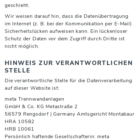
geschieht.
Wir weisen darauf hin, dass die Datenübertragung
im Internet (z. B. bei der Kommunikation per E-Mail)
Sicherheitslücken aufweisen kann. Ein lückenloser
Schutz der Daten vor dem Zugriff durch Dritte ist
nicht möglich.
HINWEIS ZUR VERANTWORTLICHEN
STELLE
Die verantwortliche Stelle für die Datenverarbeitung
auf dieser Website ist:
meta Trennwandanlagen
GmbH & Co. KG Metastraße 2
56579 Rengsdorf | Germany Amtsgericht Montabaur
HRA 10582
HRB 10061
Persönlich haftende Gesellschafterin: meta