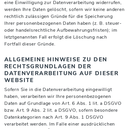
eine Einwilligung zur Datenverarbeitung widerrufen,
werden Ihre Daten gelöscht, sofern wir keine anderen
rechtlich zulässigen Gründe für die Speicherung
Ihrer personenbezogenen Daten haben (z. B. steuer-
oder handelsrechtliche Aufbewahrungsfristen); im
letztgenannten Fall erfolgt die Löschung nach
Fortfall dieser Gründe.
ALLGEMEINE HINWEISE ZU DEN
RECHTSGRUNDLAGEN DER
DATENVERARBEITUNG AUF DIESER
WEBSITE
Sofern Sie in die Datenverarbeitung eingewilligt
haben, verarbeiten wir Ihre personenbezogenen
Daten auf Grundlage von Art. 6 Abs. 1 lit. a DSGVO
bzw. Art. 9 Abs. 2 lit. a DSGVO, sofern besondere
Datenkategorien nach Art. 9 Abs. 1 DSGVO
verarbeitet werden. Im Falle einer ausdrücklichen