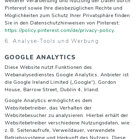
weiterer Verarbeitung und Nutzung der Daten durch
Pinterest sowie Ihre diesbezüglichen Rechte und
Möglichkeiten zum Schutz Ihrer Privatsphäre finden
Sie in den Datenschutzhinweisen von Pinterest:
https://policy.pinterest.com/de/privacy-policy
.
6. Analyse-Tools und Werbung
GOOGLE ANALYTICS
Diese Website nutzt Funktionen des
Webanalysedienstes Google Analytics. Anbieter ist
die Google Ireland Limited („Google“), Gordon
House, Barrow Street, Dublin 4, Irland.
Google Analytics ermöglicht es dem
Websitebetreiber, das Verhalten der
Websitebesucher zu analysieren. Hierbei erhält der
Websitebetreiber verschiedene Nutzungsdaten, wie
z. B. Seitenaufrufe, Verweildauer, verwendete
Betriebssysteme und Herkunft des Nutzers. Diese