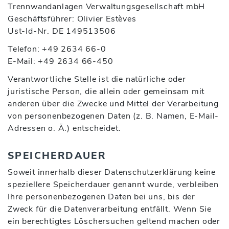
Trennwandanlagen Verwaltungsgesellschaft mbH
Geschäftsführer: Olivier Estèves
Ust-Id-Nr. DE 149513506
Telefon: +49 2634 66-0
E-Mail: +49 2634 66-450
Verantwortliche Stelle ist die natürliche oder
juristische Person, die allein oder gemeinsam mit
anderen über die Zwecke und Mittel der Verarbeitung
von personenbezogenen Daten (z. B. Namen, E-Mail-
Adressen o. Ä.) entscheidet.
SPEICHERDAUER
Soweit innerhalb dieser Datenschutzerklärung keine
speziellere Speicherdauer genannt wurde, verbleiben
Ihre personenbezogenen Daten bei uns, bis der
Zweck für die Datenverarbeitung entfällt. Wenn Sie
ein berechtigtes Löschersuchen geltend machen oder