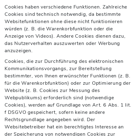
Cookies haben verschiedene Funktionen. Zahlreiche
Cookies sind technisch notwendig, da bestimmte
Websitefunktionen ohne diese nicht funktionieren
würden (z. B. die Warenkorbfunktion oder die
Anzeige von Videos). Andere Cookies dienen dazu,
das Nutzerverhalten auszuwerten oder Werbung
anzuzeigen.
Cookies, die zur Durchführung des elektronischen
Kommunikationsvorgangs, zur Bereitstellung
bestimmter, von Ihnen erwünschter Funktionen (z. B.
für die Warenkorbfunktion) oder zur Optimierung der
Website (z. B. Cookies zur Messung des
Webpublikums) erforderlich sind (notwendige
Cookies), werden auf Grundlage von Art. 6 Abs. 1 lit.
f DSGVO gespeichert, sofern keine andere
Rechtsgrundlage angegeben wird. Der
Websitebetreiber hat ein berechtigtes Interesse an
der Speicherung von notwendigen Cookies zur