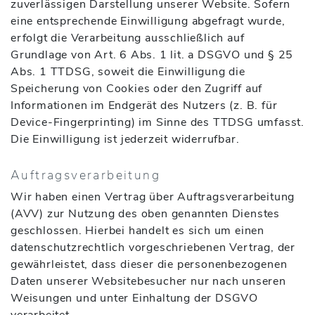
zuverlässigen Darstellung unserer Website. Sofern
eine entsprechende Einwilligung abgefragt wurde,
erfolgt die Verarbeitung ausschließlich auf
Grundlage von Art. 6 Abs. 1 lit. a DSGVO und § 25
Abs. 1 TTDSG, soweit die Einwilligung die
Speicherung von Cookies oder den Zugriff auf
Informationen im Endgerät des Nutzers (z. B. für
Device-Fingerprinting) im Sinne des TTDSG umfasst.
Die Einwilligung ist jederzeit widerrufbar.
Auftragsverarbeitung
Wir haben einen Vertrag über Auftragsverarbeitung
(AVV) zur Nutzung des oben genannten Dienstes
geschlossen. Hierbei handelt es sich um einen
datenschutzrechtlich vorgeschriebenen Vertrag, der
gewährleistet, dass dieser die personenbezogenen
Daten unserer Websitebesucher nur nach unseren
Weisungen und unter Einhaltung der DSGVO