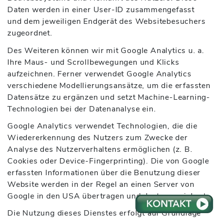
Daten werden in einer User-ID zusammengefasst
und dem jeweiligen Endgerät des Websitebesuchers
zugeordnet.
Des Weiteren können wir mit Google Analytics u. a.
Ihre Maus- und Scrollbewegungen und Klicks
aufzeichnen. Ferner verwendet Google Analytics
verschiedene Modellierungsansätze, um die erfassten
Datensätze zu ergänzen und setzt Machine-Learning-
Technologien bei der Datenanalyse ein.
Google Analytics verwendet Technologien, die die
Wiedererkennung des Nutzers zum Zwecke der
Analyse des Nutzerverhaltens ermöglichen (z. B.
Cookies oder Device-Fingerprinting). Die von Google
erfassten Informationen über die Benutzung dieser
Website werden in der Regel an einen Server von
Google in den USA übertragen und dort gespeichert.
Die Nutzung dieses Dienstes erfolgt auf Grundlage