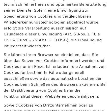
technisch fehlerfreien und optimierten Bereitstellung
seiner Dienste. Sofern eine Einwilligung zur
Speicherung von Cookies und vergleichbaren
Wiedererkennungstechnologien abgefragt wurde,
erfolgt die Verarbeitung ausschließlich auf
Grundlage dieser Einwilligung (Art. 6 Abs. 1 lit. a
DSGVO und § 25 Abs. 1 TTDSG); die Einwilligung
ist jederzeit widerrufbar.
Sie können Ihren Browser so einstellen, dass Sie
über das Setzen von Cookies informiert werden und
Cookies nur im Einzelfall erlauben, die Annahme von
Cookies für bestimmte Fälle oder generell
ausschließen sowie das automatische Löschen der
Cookies beim Schließen des Browsers aktivieren. Bei
der Deaktivierung von Cookies kann die
Funktionalität dieser Website eingeschränkt sein.
Soweit Cookies von Drittunternehmen oder zu