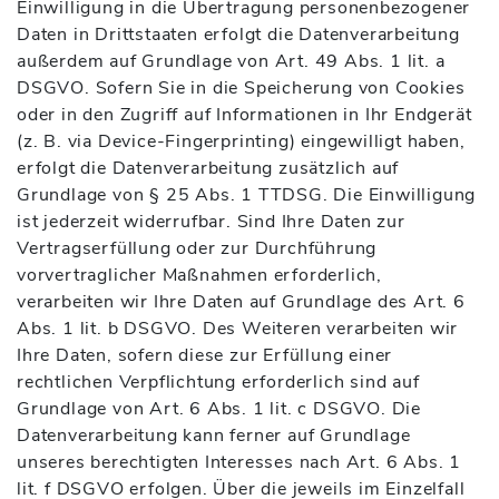
Einwilligung in die Übertragung personenbezogener
Daten in Drittstaaten erfolgt die Datenverarbeitung
außerdem auf Grundlage von Art. 49 Abs. 1 lit. a
DSGVO. Sofern Sie in die Speicherung von Cookies
oder in den Zugriff auf Informationen in Ihr Endgerät
(z. B. via Device-Fingerprinting) eingewilligt haben,
erfolgt die Datenverarbeitung zusätzlich auf
Grundlage von § 25 Abs. 1 TTDSG. Die Einwilligung
ist jederzeit widerrufbar. Sind Ihre Daten zur
Vertragserfüllung oder zur Durchführung
vorvertraglicher Maßnahmen erforderlich,
verarbeiten wir Ihre Daten auf Grundlage des Art. 6
Abs. 1 lit. b DSGVO. Des Weiteren verarbeiten wir
Ihre Daten, sofern diese zur Erfüllung einer
rechtlichen Verpflichtung erforderlich sind auf
Grundlage von Art. 6 Abs. 1 lit. c DSGVO. Die
Datenverarbeitung kann ferner auf Grundlage
unseres berechtigten Interesses nach Art. 6 Abs. 1
lit. f DSGVO erfolgen. Über die jeweils im Einzelfall