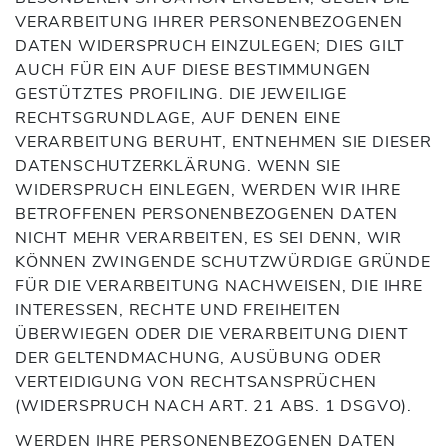
VERARBEITUNG IHRER PERSONENBEZOGENEN
DATEN WIDERSPRUCH EINZULEGEN; DIES GILT
AUCH FÜR EIN AUF DIESE BESTIMMUNGEN
GESTÜTZTES PROFILING. DIE JEWEILIGE
RECHTSGRUNDLAGE, AUF DENEN EINE
VERARBEITUNG BERUHT, ENTNEHMEN SIE DIESER
DATENSCHUTZERKLÄRUNG. WENN SIE
WIDERSPRUCH EINLEGEN, WERDEN WIR IHRE
BETROFFENEN PERSONENBEZOGENEN DATEN
NICHT MEHR VERARBEITEN, ES SEI DENN, WIR
KÖNNEN ZWINGENDE SCHUTZWÜRDIGE GRÜNDE
FÜR DIE VERARBEITUNG NACHWEISEN, DIE IHRE
INTERESSEN, RECHTE UND FREIHEITEN
ÜBERWIEGEN ODER DIE VERARBEITUNG DIENT
DER GELTENDMACHUNG, AUSÜBUNG ODER
VERTEIDIGUNG VON RECHTSANSPRÜCHEN
(WIDERSPRUCH NACH ART. 21 ABS. 1 DSGVO).
WERDEN IHRE PERSONENBEZOGENEN DATEN