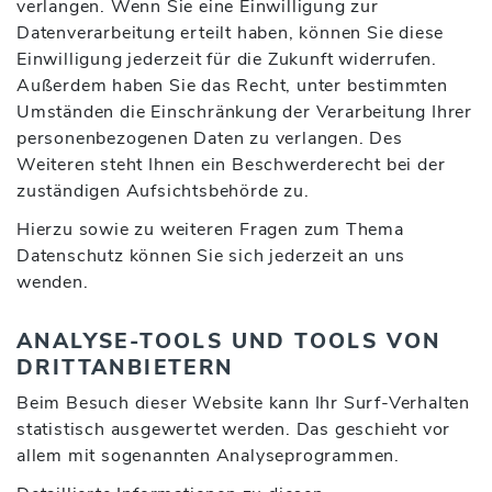
verlangen. Wenn Sie eine Einwilligung zur
Datenverarbeitung erteilt haben, können Sie diese
Einwilligung jederzeit für die Zukunft widerrufen.
Außerdem haben Sie das Recht, unter bestimmten
Umständen die Einschränkung der Verarbeitung Ihrer
personenbezogenen Daten zu verlangen. Des
Weiteren steht Ihnen ein Beschwerderecht bei der
zuständigen Aufsichtsbehörde zu.
Hierzu sowie zu weiteren Fragen zum Thema
Datenschutz können Sie sich jederzeit an uns
wenden.
ANALYSE-TOOLS UND TOOLS VON
DRITT­ANBIETERN
Beim Besuch dieser Website kann Ihr Surf-Verhalten
statistisch ausgewertet werden. Das geschieht vor
allem mit sogenannten Analyseprogrammen.