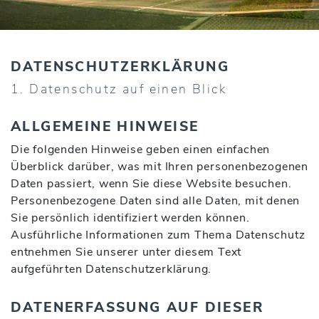
DATENSCHUTZ­ERKLÄRUNG
1. Datenschutz auf einen Blick
ALLGEMEINE HINWEISE
Die folgenden Hinweise geben einen einfachen
Überblick darüber, was mit Ihren personenbezogenen
Daten passiert, wenn Sie diese Website besuchen.
Personenbezogene Daten sind alle Daten, mit denen
Sie persönlich identifiziert werden können.
Ausführliche Informationen zum Thema Datenschutz
entnehmen Sie unserer unter diesem Text
aufgeführten Datenschutzerklärung.
DATENERFASSUNG AUF DIESER