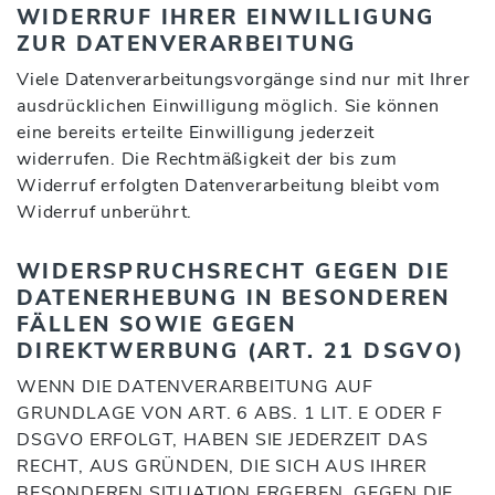
WIDERRUF IHRER EINWILLIGUNG
ZUR DATENVERARBEITUNG
Viele Datenverarbeitungsvorgänge sind nur mit Ihrer
ausdrücklichen Einwilligung möglich. Sie können
eine bereits erteilte Einwilligung jederzeit
widerrufen. Die Rechtmäßigkeit der bis zum
Widerruf erfolgten Datenverarbeitung bleibt vom
Widerruf unberührt.
WIDERSPRUCHSRECHT GEGEN DIE
DATENERHEBUNG IN BESONDEREN
FÄLLEN SOWIE GEGEN
DIREKTWERBUNG (ART. 21 DSGVO)
WENN DIE DATENVERARBEITUNG AUF
GRUNDLAGE VON ART. 6 ABS. 1 LIT. E ODER F
DSGVO ERFOLGT, HABEN SIE JEDERZEIT DAS
RECHT, AUS GRÜNDEN, DIE SICH AUS IHRER
BESONDEREN SITUATION ERGEBEN, GEGEN DIE