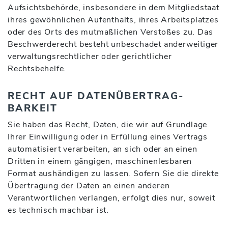
Aufsichtsbehörde, insbesondere in dem Mitgliedstaat
ihres gewöhnlichen Aufenthalts, ihres Arbeitsplatzes
oder des Orts des mutmaßlichen Verstoßes zu. Das
Beschwerderecht besteht unbeschadet anderweitiger
verwaltungsrechtlicher oder gerichtlicher
Rechtsbehelfe.
RECHT AUF DATEN­ÜBERTRAG­
BARKEIT
Sie haben das Recht, Daten, die wir auf Grundlage
Ihrer Einwilligung oder in Erfüllung eines Vertrags
automatisiert verarbeiten, an sich oder an einen
Dritten in einem gängigen, maschinenlesbaren
Format aushändigen zu lassen. Sofern Sie die direkte
Übertragung der Daten an einen anderen
Verantwortlichen verlangen, erfolgt dies nur, soweit
es technisch machbar ist.