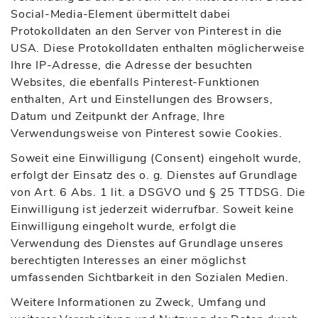
Social-Media-Element übermittelt dabei
Protokolldaten an den Server von Pinterest in die
USA. Diese Protokolldaten enthalten möglicherweise
Ihre IP-Adresse, die Adresse der besuchten
Websites, die ebenfalls Pinterest-Funktionen
enthalten, Art und Einstellungen des Browsers,
Datum und Zeitpunkt der Anfrage, Ihre
Verwendungsweise von Pinterest sowie Cookies.
Soweit eine Einwilligung (Consent) eingeholt wurde,
erfolgt der Einsatz des o. g. Dienstes auf Grundlage
von Art. 6 Abs. 1 lit. a DSGVO und § 25 TTDSG. Die
Einwilligung ist jederzeit widerrufbar. Soweit keine
Einwilligung eingeholt wurde, erfolgt die
Verwendung des Dienstes auf Grundlage unseres
berechtigten Interesses an einer möglichst
umfassenden Sichtbarkeit in den Sozialen Medien.
Weitere Informationen zu Zweck, Umfang und