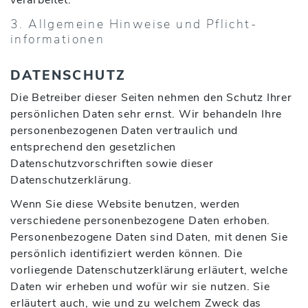
verarbeitet.
3. Allgemeine Hinweise und Pflicht­
informationen
DATENSCHUTZ
Die Betreiber dieser Seiten nehmen den Schutz Ihrer
persönlichen Daten sehr ernst. Wir behandeln Ihre
personenbezogenen Daten vertraulich und
entsprechend den gesetzlichen
Datenschutzvorschriften sowie dieser
Datenschutzerklärung.
Wenn Sie diese Website benutzen, werden
verschiedene personenbezogene Daten erhoben.
Personenbezogene Daten sind Daten, mit denen Sie
persönlich identifiziert werden können. Die
vorliegende Datenschutzerklärung erläutert, welche
Daten wir erheben und wofür wir sie nutzen. Sie
erläutert auch, wie und zu welchem Zweck das