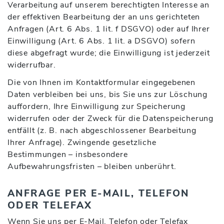
Verarbeitung auf unserem berechtigten Interesse an
der effektiven Bearbeitung der an uns gerichteten
Anfragen (Art. 6 Abs. 1 lit. f DSGVO) oder auf Ihrer
Einwilligung (Art. 6 Abs. 1 lit. a DSGVO) sofern
diese abgefragt wurde; die Einwilligung ist jederzeit
widerrufbar.
Die von Ihnen im Kontaktformular eingegebenen
Daten verbleiben bei uns, bis Sie uns zur Löschung
auffordern, Ihre Einwilligung zur Speicherung
widerrufen oder der Zweck für die Datenspeicherung
entfällt (z. B. nach abgeschlossener Bearbeitung
Ihrer Anfrage). Zwingende gesetzliche
Bestimmungen – insbesondere
Aufbewahrungsfristen – bleiben unberührt.
ANFRAGE PER E-MAIL, TELEFON
ODER TELEFAX
Wenn Sie uns per E-Mail, Telefon oder Telefax