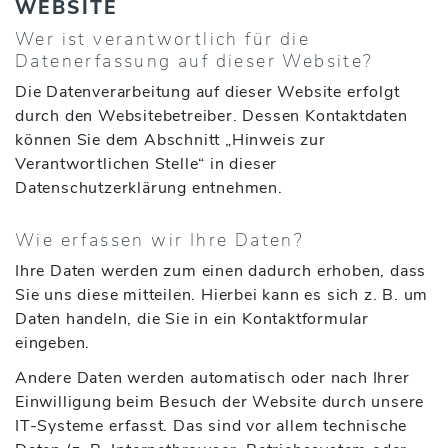
WEBSITE
Wer ist verantwortlich für die
Datenerfassung auf dieser Website?
Die Datenverarbeitung auf dieser Website erfolgt
durch den Websitebetreiber. Dessen Kontaktdaten
können Sie dem Abschnitt „Hinweis zur
Verantwortlichen Stelle“ in dieser
Datenschutzerklärung entnehmen.
Wie erfassen wir Ihre Daten?
Ihre Daten werden zum einen dadurch erhoben, dass
Sie uns diese mitteilen. Hierbei kann es sich z. B. um
Daten handeln, die Sie in ein Kontaktformular
eingeben.
Andere Daten werden automatisch oder nach Ihrer
Einwilligung beim Besuch der Website durch unsere
IT-Systeme erfasst. Das sind vor allem technische