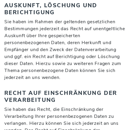
AUSKUNFT, LÖSCHUNG UND
BERICHTIGUNG
Sie haben im Rahmen der geltenden gesetzlichen
Bestimmungen jederzeit das Recht auf unentgeltliche
Auskunft über Ihre gespeicherten
personenbezogenen Daten, deren Herkunft und
Empfänger und den Zweck der Datenverarbeitung
und ggf. ein Recht auf Berichtigung oder Löschung
dieser Daten. Hierzu sowie zu weiteren Fragen zum
Thema personenbezogene Daten können Sie sich
jederzeit an uns wenden.
RECHT AUF EINSCHRÄNKUNG DER
VERARBEITUNG
Sie haben das Recht, die Einschränkung der
Verarbeitung Ihrer personenbezogenen Daten zu
verlangen. Hierzu können Sie sich jederzeit an uns