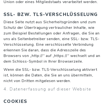
Union oder eines Mitgliedstaats verarbeitet werden.
SSL- BZW. TLS-VERSCHLÜSSELUNG
Diese Seite nutzt aus Sicherheitsgründen und zum
Schutz der Übertragung vertraulicher Inhalte, wie
zum Beispiel Bestellungen oder Anfragen, die Sie an
uns als Seitenbetreiber senden, eine SSL- bzw. TLS-
Verschlüsselung. Eine verschlüsselte Verbindung
erkennen Sie daran, dass die Adresszeile des
Browsers von „http://“ auf „https://“ wechselt und an
dem Schloss-Symbol in Ihrer Browserzeile.
Wenn die SSL- bzw. TLS-Verschlüsselung aktiviert
ist, können die Daten, die Sie an uns übermitteln,
nicht von Dritten mitgelesen werden.
4. Datenerfassung auf dieser Website
COOKIES