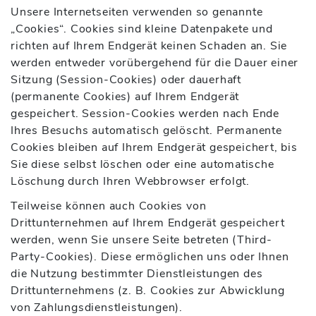
Unsere Internetseiten verwenden so genannte
„Cookies“. Cookies sind kleine Datenpakete und
richten auf Ihrem Endgerät keinen Schaden an. Sie
werden entweder vorübergehend für die Dauer einer
Sitzung (Session-Cookies) oder dauerhaft
(permanente Cookies) auf Ihrem Endgerät
gespeichert. Session-Cookies werden nach Ende
Ihres Besuchs automatisch gelöscht. Permanente
Cookies bleiben auf Ihrem Endgerät gespeichert, bis
Sie diese selbst löschen oder eine automatische
Löschung durch Ihren Webbrowser erfolgt.
Teilweise können auch Cookies von
Drittunternehmen auf Ihrem Endgerät gespeichert
werden, wenn Sie unsere Seite betreten (Third-
Party-Cookies). Diese ermöglichen uns oder Ihnen
die Nutzung bestimmter Dienstleistungen des
Drittunternehmens (z. B. Cookies zur Abwicklung
von Zahlungsdienstleistungen).